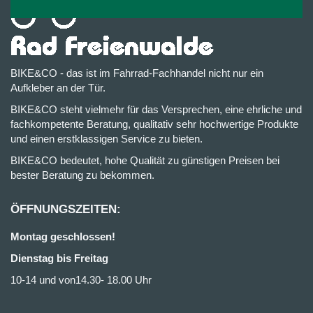
BIKE&CO - das ist im Fahrrad-Fachhandel nicht nur ein
Aufkleber an der Tür.
BIKE&CO steht vielmehr für das Versprechen, eine ehrliche und
fachkompetente Beratung, qualitativ sehr hochwertige Produkte
und einen erstklassigen Service zu bieten.
BIKE&CO bedeutet, hohe Qualität zu günstigen Preisen bei
bester Beratung zu bekommen.
ÖFFNUNGSZEITEN:
Montag geschlossen!
Dienstag bis Freitag
10-14 und von14.30- 18.00 Uhr