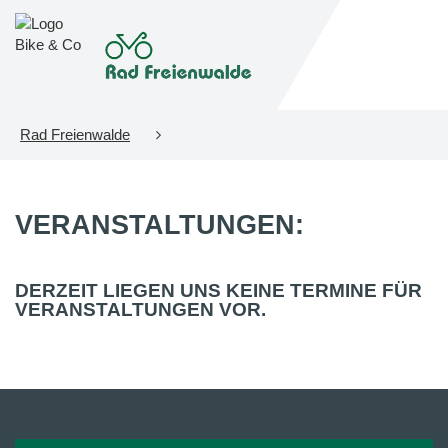
Rad Freienwalde
VERANSTALTUNGEN:
DERZEIT LIEGEN UNS KEINE TERMINE FÜR
VERANSTALTUNGEN VOR.